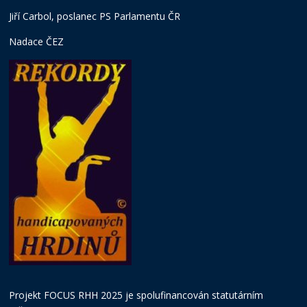
Jiří Carbol, poslanec PS Parlamentu ČR
Nadace ČEZ
Projekt FOCUS RHH 2025 je spolufinancován statutárním