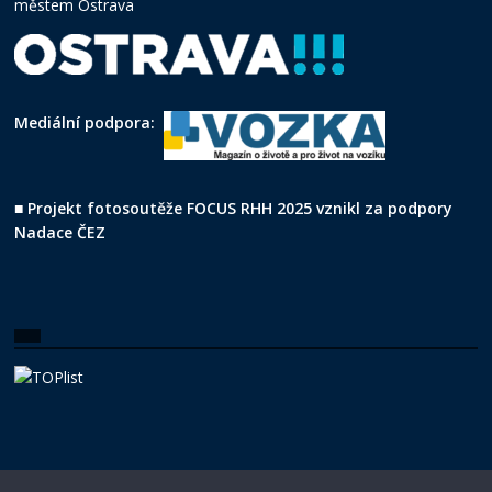
městem Ostrava
Mediální podpora:
■
Projekt fotosoutěže FOCUS RHH 2025 vznikl za podpory
Nadace ČEZ